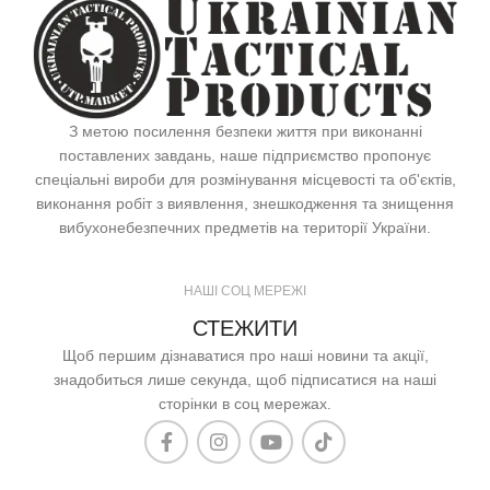
З метою посилення безпеки життя при виконанні
поставлених завдань, наше підприємство пропонує
спеціальні вироби для розмінування місцевості та об'єктів,
виконання робіт з виявлення, знешкодження та знищення
вибухонебезпечних предметів на території України.
НАШІ СОЦ МЕРЕЖІ
СТЕЖИТИ
Щоб першим дізнаватися про наші новини та акції,
знадобиться лише секунда, щоб підписатися на наші
сторінки в соц мережах.