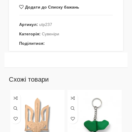
Додати до Списку бажань
Артикул:
utp237
Категорія:
Сувеніри
Поділитися:
Схожі товари