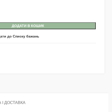
ДОДАТИ В КОШИК
ати до Списку бажань
 І ДОСТАВКА