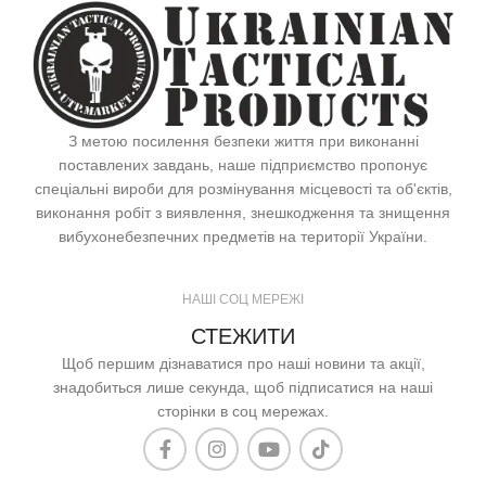
З метою посилення безпеки життя при виконанні
поставлених завдань, наше підприємство пропонує
спеціальні вироби для розмінування місцевості та об'єктів,
виконання робіт з виявлення, знешкодження та знищення
вибухонебезпечних предметів на території України.
НАШІ СОЦ МЕРЕЖІ
СТЕЖИТИ
Щоб першим дізнаватися про наші новини та акції,
знадобиться лише секунда, щоб підписатися на наші
сторінки в соц мережах.