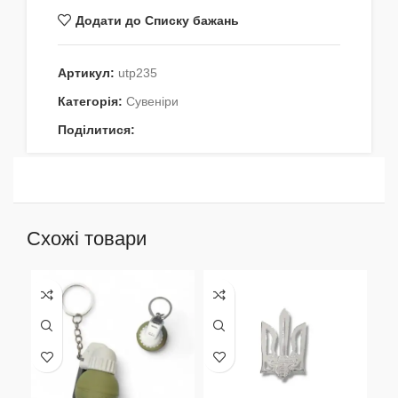
Додати до Списку бажань
Артикул:
utp235
Категорія:
Сувеніри
Поділитися:
Схожі товари