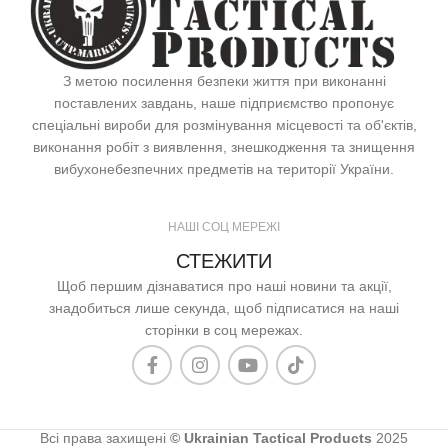
З метою посилення безпеки життя при виконанні
поставлених завдань, наше підприємство пропонує
спеціальні вироби для розмінування місцевості та об'єктів,
виконання робіт з виявлення, знешкодження та знищення
вибухонебезпечних предметів на території України.
НАШІ СОЦ МЕРЕЖІ
СТЕЖИТИ
Щоб першим дізнаватися про наші новини та акції,
знадобиться лише секунда, щоб підписатися на наші
сторінки в соц мережах.
Всі права захищені
© Ukrainian Tactical Products
2025