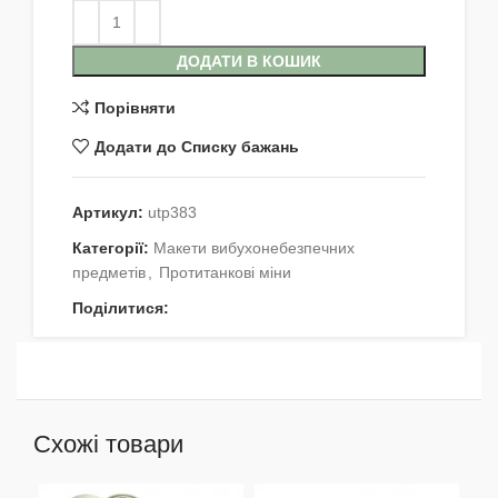
ДОДАТИ В КОШИК
Порівняти
Додати до Списку бажань
Артикул:
utp383
Категорії:
Макети вибухонебезпечних
предметів
,
Протитанкові міни
Поділитися:
Схожі товари