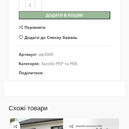
ДОДАТИ В КОШИК
Порівняти
Додати до Списку бажань
Артикул:
utp1008
Категорія:
Засоби РЕР та РЕБ
Поділитися:
Схожі товари