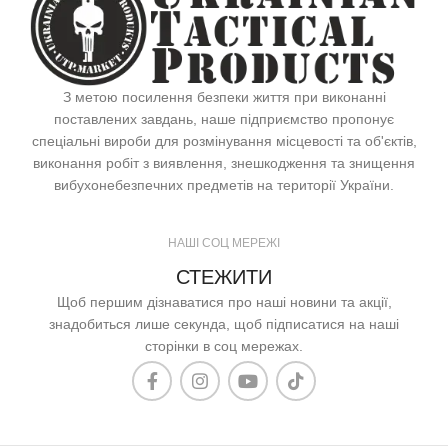
З метою посилення безпеки життя при виконанні
поставлених завдань, наше підприємство пропонує
спеціальні вироби для розмінування місцевості та об'єктів,
виконання робіт з виявлення, знешкодження та знищення
вибухонебезпечних предметів на території України.
НАШІ СОЦ МЕРЕЖІ
СТЕЖИТИ
Щоб першим дізнаватися про наші новини та акції,
знадобиться лише секунда, щоб підписатися на наші
сторінки в соц мережах.