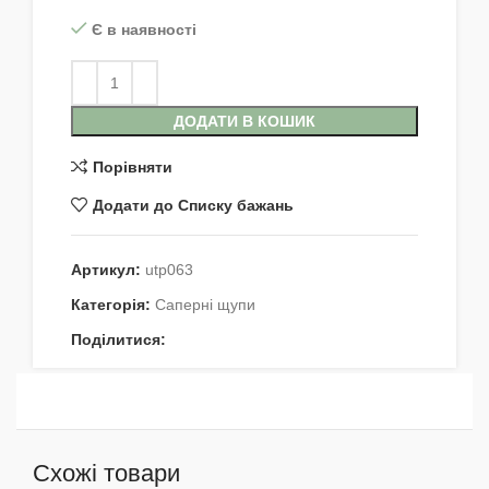
Є в наявності
ДОДАТИ В КОШИК
Порівняти
Додати до Списку бажань
Артикул:
utp063
Категорія:
Саперні щупи
Поділитися:
Схожі товари