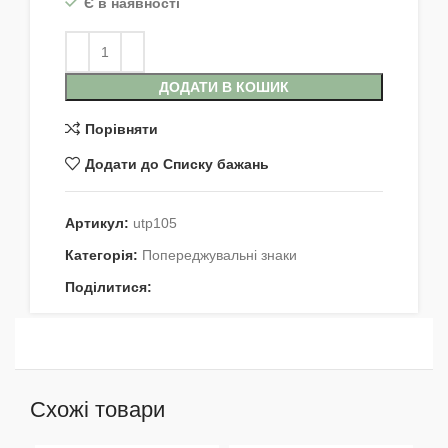
Є в наявності
ДОДАТИ В КОШИК
Порівняти
Додати до Списку бажань
Артикул:
utp105
Категорія:
Попереджувальні знаки
Поділитися:
Схожі товари