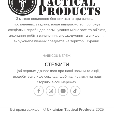
З метою посилення безпеки життя при виконанні
поставлених завдань, наше підприємство пропонує
спеціальні вироби для розмінування місцевості та об'єктів,
виконання робіт з виявлення, знешкодження та знищення
вибухонебезпечних предметів на території України.
НАШІ СОЦ МЕРЕЖІ
СТЕЖИТИ
Щоб першим дізнаватися про наші новини та акції,
знадобиться лише секунда, щоб підписатися на наші
сторінки в соц мережах.
Всі права захищені
© Ukrainian Tactical Products
2025