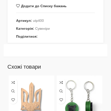
Додати до Списку бажань
Артикул:
utp400
Категорія:
Сувеніри
Поділитися:
Схожі товари