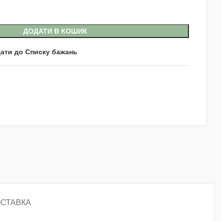
ДОДАТИ В КОШИК
ати до Списку бажань
ОСТАВКА