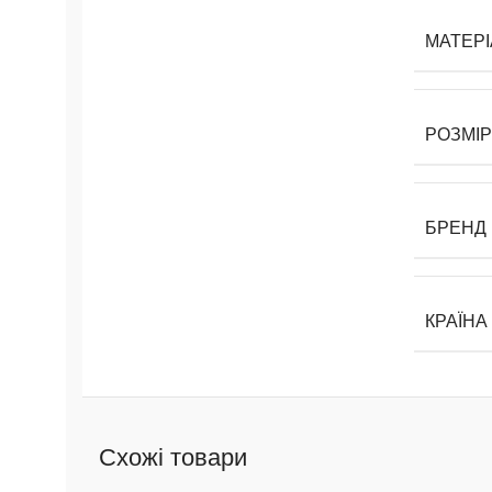
МАТЕРІ
РОЗМІР
БРЕНД
КРАЇНА
Схожі товари