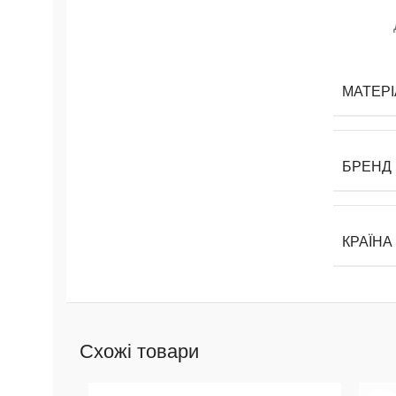
МАТЕРІ
БРЕНД
КРАЇНА
Схожі товари