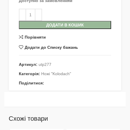
Доступно за замовленням
ДОДАТИ В КОШИК
Порівняти
Додати до Списку бажань
Артикул:
utp277
Категорія:
Ножі "Kolodach"
Поділитися:
Схожі товари