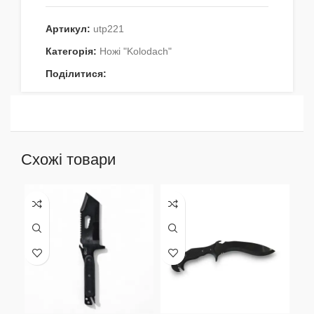
Артикул:
utp221
Категорія:
Ножі "Kolodach"
Поділитися:
Схожі товари