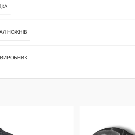
ДКА
АЛ НОЖНІВ
 ВИРОБНИК