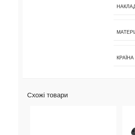
НАКЛА
МАТЕРІ
КРАЇНА
Схожі товари