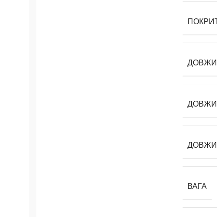
ПОКРИ
ДОВЖИ
ДОВЖИН
ДОВЖИ
ВАГА