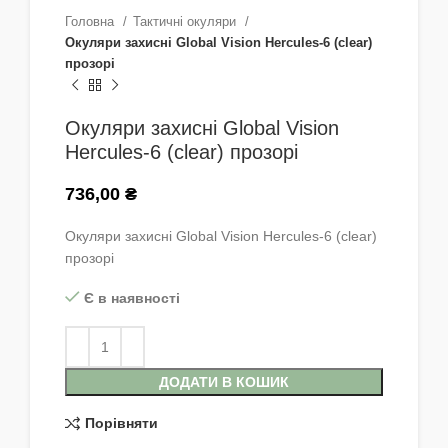
Головна
Тактичні окуляри
Окуляри захисні Global Vision Hercules-6 (clear)
прозорі
Окуляри захисні Global Vision
Hercules-6 (clear) прозорі
736,00
₴
Окуляри захисні Global Vision Hercules-6 (clear)
прозорі
Є в наявності
ДОДАТИ В КОШИК
Порівняти